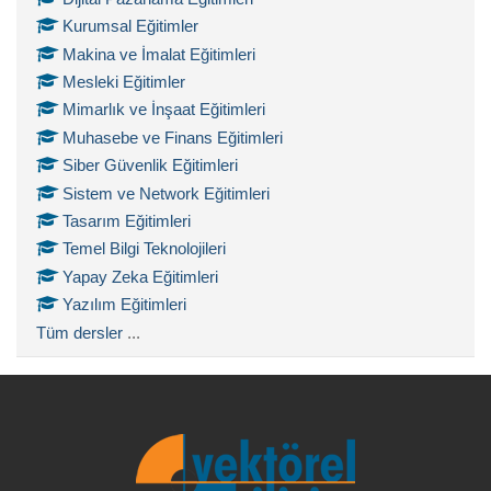
Kurumsal Eğitimler
Makina ve İmalat Eğitimleri
Mesleki Eğitimler
Mimarlık ve İnşaat Eğitimleri
Muhasebe ve Finans Eğitimleri
Siber Güvenlik Eğitimleri
Sistem ve Network Eğitimleri
Tasarım Eğitimleri
Temel Bilgi Teknolojileri
Yapay Zeka Eğitimleri
Yazılım Eğitimleri
Tüm dersler
...