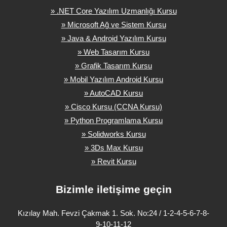
» .NET Core Yazılım Uzmanlığı Kursu
» Microsoft Ağ ve Sistem Kursu
» Java & Android Yazılım Kursu
» Web Tasarım Kursu
» Grafik Tasarım Kursu
» Mobil Yazılım Android Kursu
» AutoCAD Kursu
» Cisco Kursu (CCNA Kursu)
» Python Programlama Kursu
» Solidworks Kursu
» 3Ds Max Kursu
» Revit Kursu
Bizimle iletişime geçin
Kızılay Mah. Fevzi Çakmak 1. Sok. No:24 / 1-2-4-5-6-7-8-
9-10-11-12