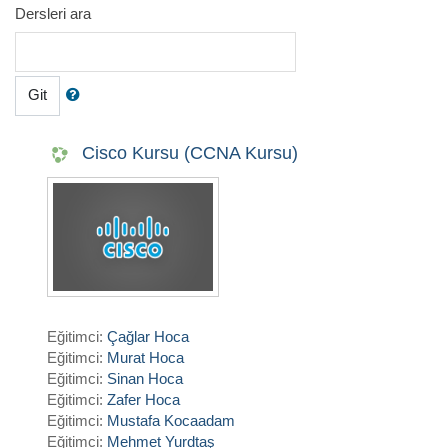
Dersleri ara
Git
Cisco Kursu (CCNA Kursu)
Eğitimci:
Çağlar Hoca
Eğitimci:
Murat Hoca
Eğitimci:
Sinan Hoca
Eğitimci:
Zafer Hoca
Eğitimci:
Mustafa Kocaadam
Eğitimci:
Mehmet Yurdtaş