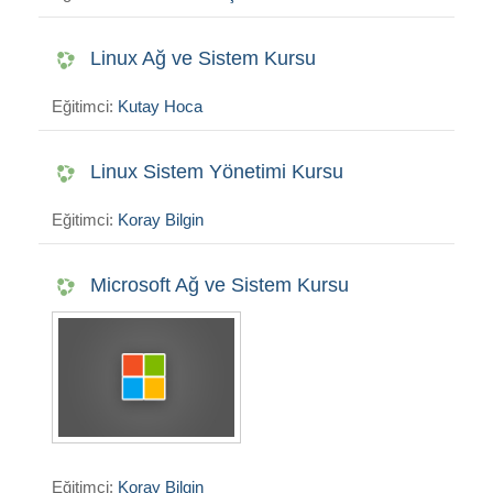
Linux Ağ ve Sistem Kursu
Eğitimci:
Kutay Hoca
Linux Sistem Yönetimi Kursu
Eğitimci:
Koray Bilgin
Microsoft Ağ ve Sistem Kursu
Eğitimci:
Koray Bilgin