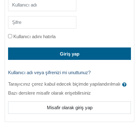
Kullanıcı adı
Şifre
Kullanıcı adını hatırla
Giriş yap
Kullanıcı adı veya şifrenizi mi unuttunuz?
Tarayıcınız çerez kabul edecek biçimde yapılandırılmalı
Bazı derslere misafir olarak erişebilirsiniz
Misafir olarak giriş yap