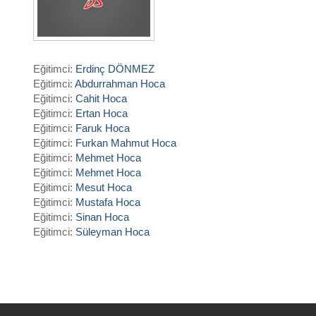
Eğitimci:
Erdinç DÖNMEZ
Eğitimci:
Abdurrahman Hoca
Eğitimci:
Cahit Hoca
Eğitimci:
Ertan Hoca
Eğitimci:
Faruk Hoca
Eğitimci:
Furkan Mahmut Hoca
Eğitimci:
Mehmet Hoca
Eğitimci:
Mehmet Hoca
Eğitimci:
Mesut Hoca
Eğitimci:
Mustafa Hoca
Eğitimci:
Sinan Hoca
Eğitimci:
Süleyman Hoca