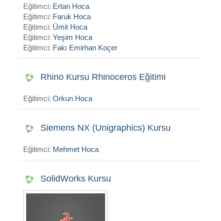
Eğitimci:
Ertan Hoca
Eğitimci:
Faruk Hoca
Eğitimci:
Ümit Hoca
Eğitimci:
Yeşim Hoca
Eğitimci:
Fakı Emirhan Koçer
Rhino Kursu Rhinoceros Eğitimi
Eğitimci:
Orkun Hoca
Siemens NX (Unigraphics) Kursu
Eğitimci:
Mehmet Hoca
SolidWorks Kursu