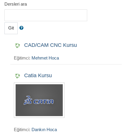
Dersleri ara
Git
CAD/CAM CNC Kursu
Eğitimci:
Mehmet Hoca
Catia Kursu
Eğitimci:
Dankın Hoca