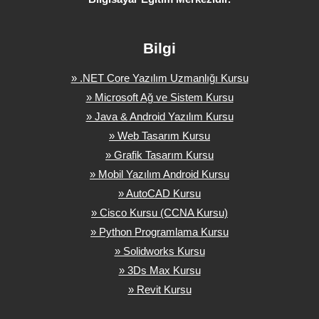
Bilgi
» .NET Core Yazılım Uzmanlığı Kursu
» Microsoft Ağ ve Sistem Kursu
» Java & Android Yazılım Kursu
» Web Tasarım Kursu
» Grafik Tasarım Kursu
» Mobil Yazılım Android Kursu
» AutoCAD Kursu
» Cisco Kursu (CCNA Kursu)
» Python Programlama Kursu
» Solidworks Kursu
» 3Ds Max Kursu
» Revit Kursu