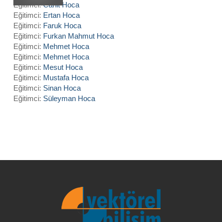
Eğitimci:
Cahit Hoca
Eğitimci:
Ertan Hoca
Eğitimci:
Faruk Hoca
Eğitimci:
Furkan Mahmut Hoca
Eğitimci:
Mehmet Hoca
Eğitimci:
Mehmet Hoca
Eğitimci:
Mesut Hoca
Eğitimci:
Mustafa Hoca
Eğitimci:
Sinan Hoca
Eğitimci:
Süleyman Hoca