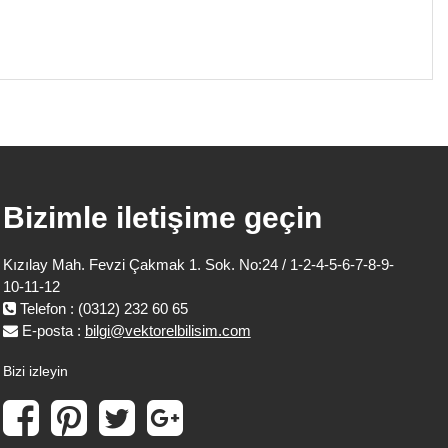
Bizimle iletişime geçin
Kızılay Mah. Fevzi Çakmak 1. Sok. No:24 / 1-2-4-5-6-7-8-9-
10-11-12
Telefon : (0312) 232 60 65
E-posta :
bilgi@vektorelbilisim.com
Bizi izleyin