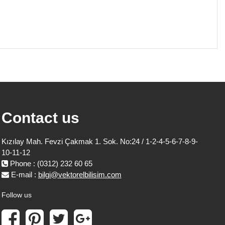
Contact us
Kızılay Mah. Fevzi Çakmak 1. Sok. No:24 / 1-2-4-5-6-7-8-9-
10-11-12
Phone : (0312) 232 60 65
E-mail :
bilgi@vektorelbilisim.com
Follow us