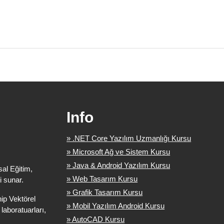
Info
» .NET Core Yazılım Uzmanlığı Kursu
» Microsoft Ağ ve Sistem Kursu
» Java & Android Yazılım Kursu
sal Eğitim,
» Web Tasarım Kursu
i sunar.
» Grafik Tasarım Kursu
ip Vektörel
» Mobil Yazılım Android Kursu
ı laboratuarları,
» AutoCAD Kursu